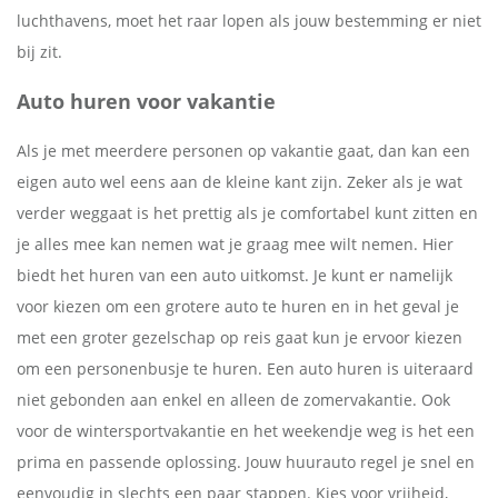
luchthavens, moet het raar lopen als jouw bestemming er niet
bij zit.
Auto huren voor vakantie
Als je met meerdere personen op vakantie gaat, dan kan een
eigen auto wel eens aan de kleine kant zijn. Zeker als je wat
verder weggaat is het prettig als je comfortabel kunt zitten en
je alles mee kan nemen wat je graag mee wilt nemen. Hier
biedt het huren van een auto uitkomst. Je kunt er namelijk
voor kiezen om een grotere auto te huren en in het geval je
met een groter gezelschap op reis gaat kun je ervoor kiezen
om een personenbusje te huren. Een auto huren is uiteraard
niet gebonden aan enkel en alleen de zomervakantie. Ook
voor de wintersportvakantie en het weekendje weg is het een
prima en passende oplossing. Jouw huurauto regel je snel en
eenvoudig in slechts een paar stappen. Kies voor vrijheid,