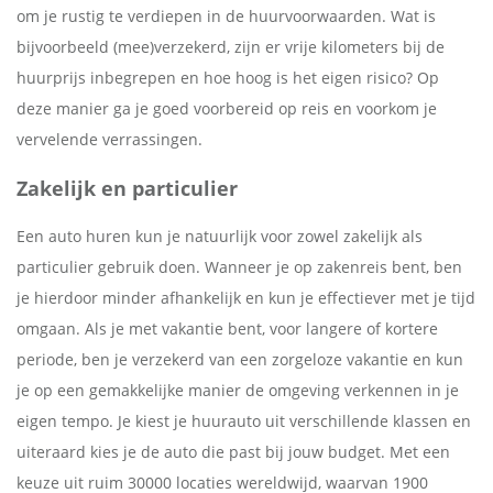
om je rustig te verdiepen in de huurvoorwaarden. Wat is
bijvoorbeeld (mee)verzekerd, zijn er vrije kilometers bij de
huurprijs inbegrepen en hoe hoog is het eigen risico? Op
deze manier ga je goed voorbereid op reis en voorkom je
vervelende verrassingen.
Zakelijk en particulier
Een auto huren kun je natuurlijk voor zowel zakelijk als
particulier gebruik doen. Wanneer je op zakenreis bent, ben
je hierdoor minder afhankelijk en kun je effectiever met je tijd
omgaan. Als je met vakantie bent, voor langere of kortere
periode, ben je verzekerd van een zorgeloze vakantie en kun
je op een gemakkelijke manier de omgeving verkennen in je
eigen tempo. Je kiest je huurauto uit verschillende klassen en
uiteraard kies je de auto die past bij jouw budget. Met een
keuze uit ruim 30000 locaties wereldwijd, waarvan 1900