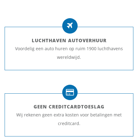
LUCHTHAVEN AUTOVERHUUR
Voordelig een auto huren op ruim 1900 luchthavens
wereldwijd.
GEEN CREDITCARDTOESLAG
Wij rekenen geen extra kosten voor betalingen met
creditcard.