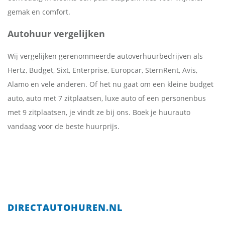
gemak en comfort.
Autohuur vergelijken
Wij vergelijken gerenommeerde autoverhuurbedrijven als
Hertz, Budget, Sixt, Enterprise, Europcar, SternRent, Avis,
Alamo en vele anderen. Of het nu gaat om een kleine budget
auto, auto met 7 zitplaatsen, luxe auto of een personenbus
met 9 zitplaatsen, je vindt ze bij ons. Boek je huurauto
vandaag voor de beste huurprijs.
DIRECTAUTOHUREN.NL