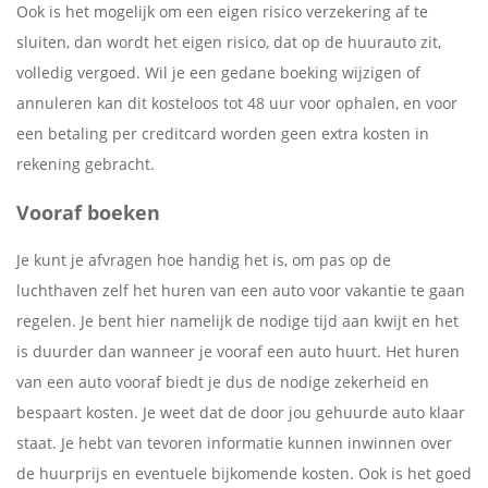
Ook is het mogelijk om een eigen risico verzekering af te
sluiten, dan wordt het eigen risico, dat op de huurauto zit,
volledig vergoed. Wil je een gedane boeking wijzigen of
annuleren kan dit kosteloos tot 48 uur voor ophalen, en voor
een betaling per creditcard worden geen extra kosten in
rekening gebracht.
Vooraf boeken
Je kunt je afvragen hoe handig het is, om pas op de
luchthaven zelf het huren van een auto voor vakantie te gaan
regelen. Je bent hier namelijk de nodige tijd aan kwijt en het
is duurder dan wanneer je vooraf een auto huurt. Het huren
van een auto vooraf biedt je dus de nodige zekerheid en
bespaart kosten. Je weet dat de door jou gehuurde auto klaar
staat. Je hebt van tevoren informatie kunnen inwinnen over
de huurprijs en eventuele bijkomende kosten. Ook is het goed