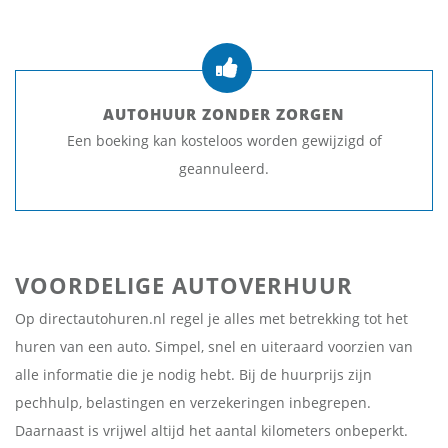
AUTOHUUR ZONDER ZORGEN
Een boeking kan kosteloos worden gewijzigd of
geannuleerd.
VOORDELIGE AUTOVERHUUR
Op directautohuren.nl regel je alles met betrekking tot het
huren van een auto. Simpel, snel en uiteraard voorzien van
alle informatie die je nodig hebt. Bij de huurprijs zijn
pechhulp, belastingen en verzekeringen inbegrepen.
Daarnaast is vrijwel altijd het aantal kilometers onbeperkt.