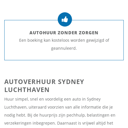
AUTOHUUR ZONDER ZORGEN
Een boeking kan kosteloos worden gewijzigd of
geannuleerd.
AUTOVERHUUR SYDNEY
LUCHTHAVEN
Huur simpel, snel en voordelig een auto in Sydney
Luchthaven, uiteraard voorzien van alle informatie die je
nodig hebt. Bij de huurprijs zijn pechhulp, belastingen en
verzekeringen inbegrepen. Daarnaast is vrijwel altijd het