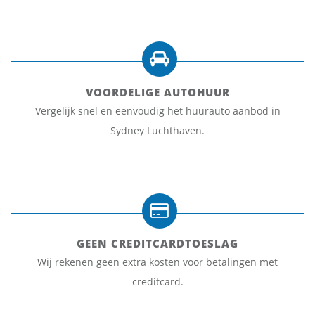
VOORDELIGE AUTOHUUR
Vergelijk snel en eenvoudig het huurauto aanbod in
Sydney Luchthaven.
GEEN CREDITCARDTOESLAG
Wij rekenen geen extra kosten voor betalingen met
creditcard.