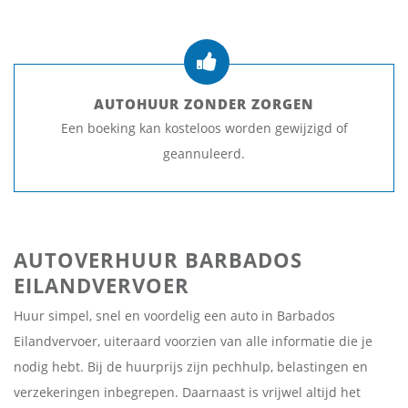
AUTOHUUR ZONDER ZORGEN
Een boeking kan kosteloos worden gewijzigd of
geannuleerd.
AUTOVERHUUR BARBADOS
EILANDVERVOER
Huur simpel, snel en voordelig een auto in Barbados
Eilandvervoer, uiteraard voorzien van alle informatie die je
nodig hebt. Bij de huurprijs zijn pechhulp, belastingen en
verzekeringen inbegrepen. Daarnaast is vrijwel altijd het