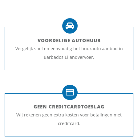
VOORDELIGE AUTOHUUR
Vergelijk snel en eenvoudig het huurauto aanbod in
Barbados Eilandvervoer.
GEEN CREDITCARDTOESLAG
Wij rekenen geen extra kosten voor betalingen met
creditcard.