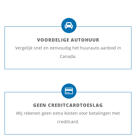
VOORDELIGE AUTOHUUR
Vergelijk snel en eenvoudig het huurauto aanbod in
Canada.
GEEN CREDITCARDTOESLAG
Wij rekenen geen extra kosten voor betalingen met
creditcard.