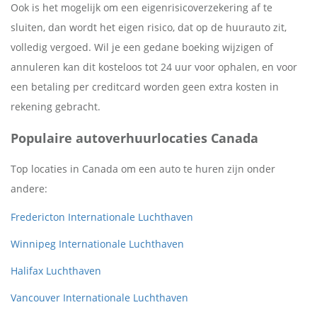
Ook is het mogelijk om een eigenrisicoverzekering af te
sluiten, dan wordt het eigen risico, dat op de huurauto zit,
volledig vergoed. Wil je een gedane boeking wijzigen of
annuleren kan dit kosteloos tot 24 uur voor ophalen, en voor
een betaling per creditcard worden geen extra kosten in
rekening gebracht.
Populaire autoverhuurlocaties Canada
Top locaties in Canada om een auto te huren zijn onder
andere:
Fredericton Internationale Luchthaven
Winnipeg Internationale Luchthaven
Halifax Luchthaven
Vancouver Internationale Luchthaven