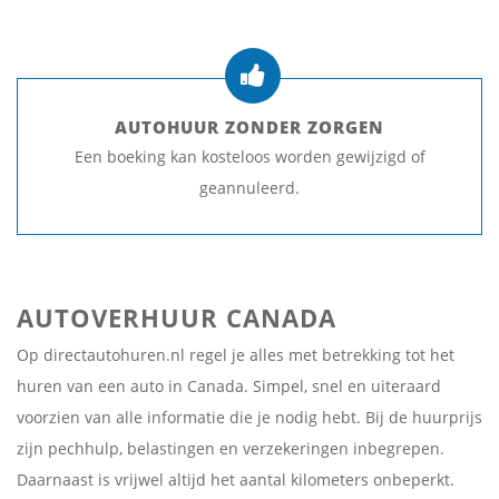
AUTOHUUR ZONDER ZORGEN
Een boeking kan kosteloos worden gewijzigd of
geannuleerd.
AUTOVERHUUR CANADA
Op directautohuren.nl regel je alles met betrekking tot het
huren van een auto in Canada. Simpel, snel en uiteraard
voorzien van alle informatie die je nodig hebt. Bij de huurprijs
zijn pechhulp, belastingen en verzekeringen inbegrepen.
Daarnaast is vrijwel altijd het aantal kilometers onbeperkt.