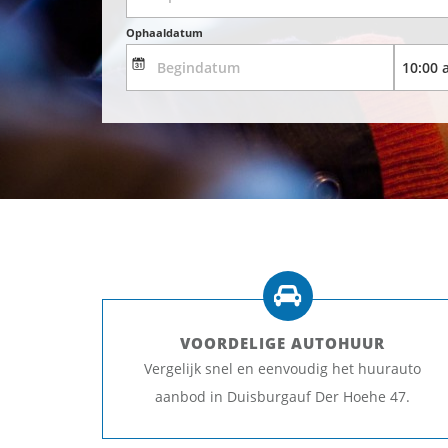
Ophaaldatum
VOORDELIGE AUTOHUUR
Vergelijk snel en eenvoudig het huurauto
aanbod in Duisburgauf Der Hoehe 47.