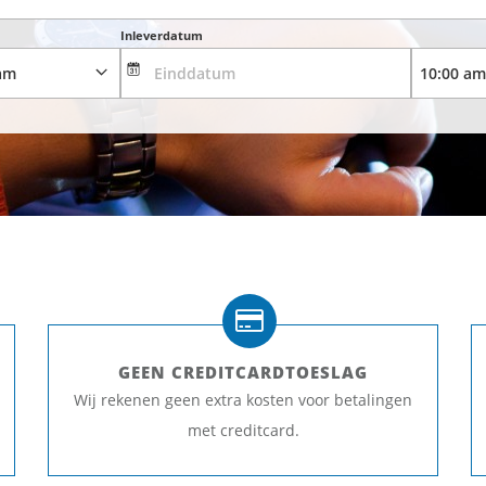
Inleverdatum
GEEN CREDITCARDTOESLAG
Wij rekenen geen extra kosten voor betalingen
met creditcard.