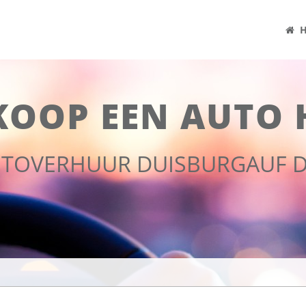
H
KOOP EEN AUTO 
AUTOVERHUUR DUISBURGAUF D