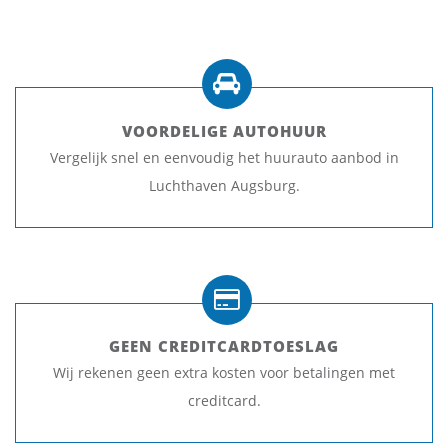
VOORDELIGE AUTOHUUR
Vergelijk snel en eenvoudig het huurauto aanbod in
Luchthaven Augsburg.
GEEN CREDITCARDTOESLAG
Wij rekenen geen extra kosten voor betalingen met
creditcard.