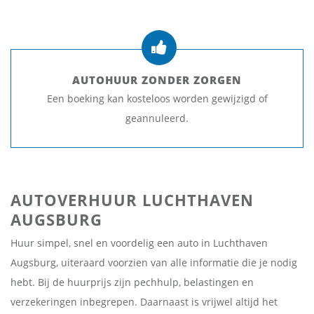
AUTOHUUR ZONDER ZORGEN
Een boeking kan kosteloos worden gewijzigd of
geannuleerd.
AUTOVERHUUR LUCHTHAVEN
AUGSBURG
Huur simpel, snel en voordelig een auto in Luchthaven
Augsburg, uiteraard voorzien van alle informatie die je nodig
hebt. Bij de huurprijs zijn pechhulp, belastingen en
verzekeringen inbegrepen. Daarnaast is vrijwel altijd het