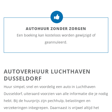
AUTOHUUR ZONDER ZORGEN
Een boeking kan kosteloos worden gewijzigd of
geannuleerd.
AUTOVERHUUR LUCHTHAVEN
DUSSELDORF
Huur simpel, snel en voordelig een auto in Luchthaven
Dusseldorf, uiteraard voorzien van alle informatie die je nodig
hebt. Bij de huurprijs zijn pechhulp, belastingen en
verzekeringen inbegrepen. Daarnaast is vrijwel altijd het