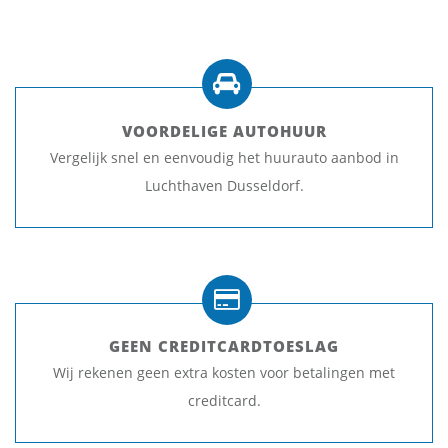
VOORDELIGE AUTOHUUR
Vergelijk snel en eenvoudig het huurauto aanbod in
Luchthaven Dusseldorf.
GEEN CREDITCARDTOESLAG
Wij rekenen geen extra kosten voor betalingen met
creditcard.