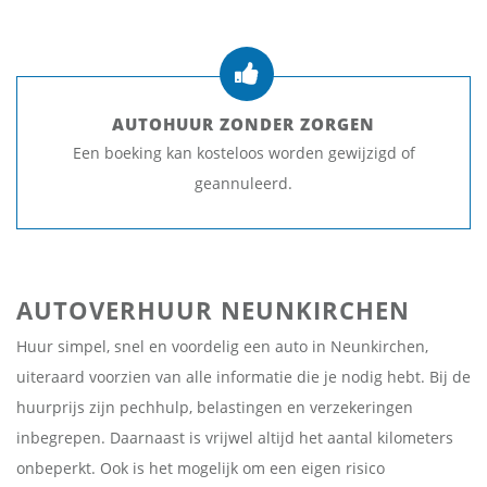
AUTOHUUR ZONDER ZORGEN
Een boeking kan kosteloos worden gewijzigd of
geannuleerd.
AUTOVERHUUR NEUNKIRCHEN
Huur simpel, snel en voordelig een auto in Neunkirchen,
uiteraard voorzien van alle informatie die je nodig hebt. Bij de
huurprijs zijn pechhulp, belastingen en verzekeringen
inbegrepen. Daarnaast is vrijwel altijd het aantal kilometers
onbeperkt. Ook is het mogelijk om een eigen risico