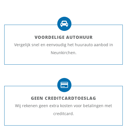
VOORDELIGE AUTOHUUR
Vergelijk snel en eenvoudig het huurauto aanbod in
Neunkirchen.
GEEN CREDITCARDTOESLAG
Wij rekenen geen extra kosten voor betalingen met
creditcard.