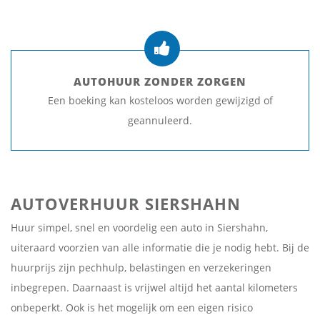
AUTOHUUR ZONDER ZORGEN
Een boeking kan kosteloos worden gewijzigd of
geannuleerd.
AUTOVERHUUR SIERSHAHN
Huur simpel, snel en voordelig een auto in Siershahn,
uiteraard voorzien van alle informatie die je nodig hebt. Bij de
huurprijs zijn pechhulp, belastingen en verzekeringen
inbegrepen. Daarnaast is vrijwel altijd het aantal kilometers
onbeperkt. Ook is het mogelijk om een eigen risico