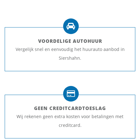
VOORDELIGE AUTOHUUR
Vergelijk snel en eenvoudig het huurauto aanbod in
Siershahn.
GEEN CREDITCARDTOESLAG
Wij rekenen geen extra kosten voor betalingen met
creditcard.