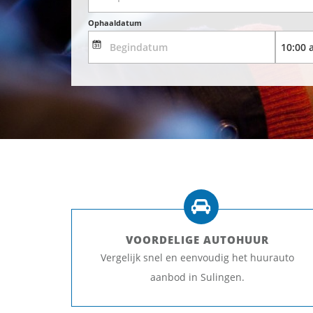
Ophaaldatum
VOORDELIGE AUTOHUUR
Vergelijk snel en eenvoudig het huurauto
aanbod in Sulingen.