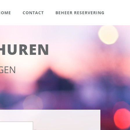
OME
CONTACT
BEHEER RESERVERING
HUREN
GEN