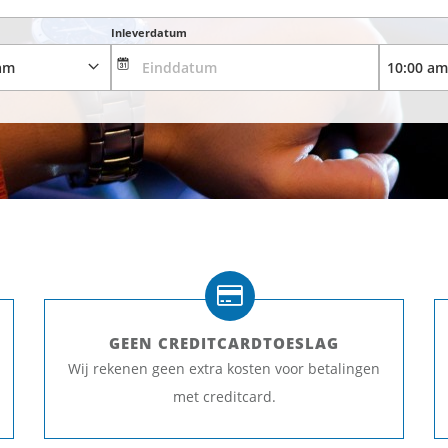
Inleverdatum
GEEN CREDITCARDTOESLAG
Wij rekenen geen extra kosten voor betalingen
met creditcard.