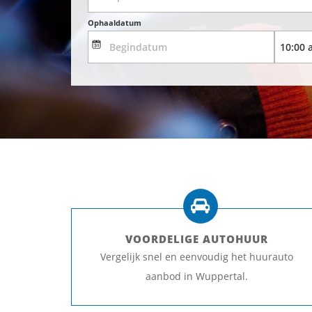
Ophaaldatum
VOORDELIGE AUTOHUUR
Vergelijk snel en eenvoudig het huurauto
aanbod in Wuppertal.