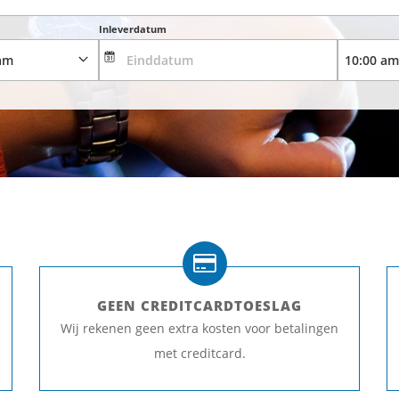
Inleverdatum
GEEN CREDITCARDTOESLAG
Wij rekenen geen extra kosten voor betalingen
met creditcard.