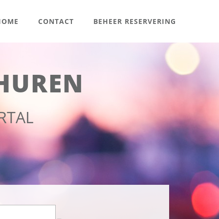
OME
CONTACT
BEHEER RESERVERING
HUREN
RTAL