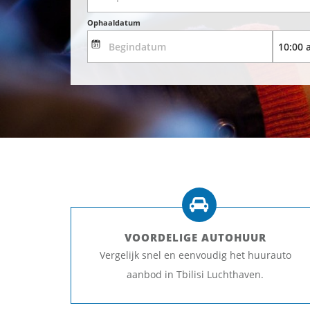
Ophaaldatum
VOORDELIGE AUTOHUUR
Vergelijk snel en eenvoudig het huurauto
aanbod in Tbilisi Luchthaven.