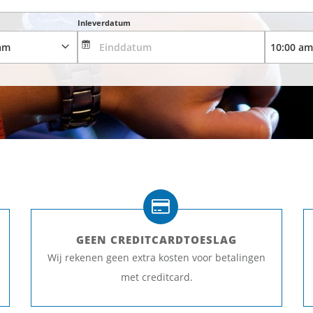
Inleverdatum
GEEN CREDITCARDTOESLAG
Wij rekenen geen extra kosten voor betalingen
met creditcard.