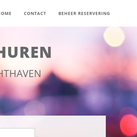
OME
CONTACT
BEHEER RESERVERING
HUREN
CHTHAVEN