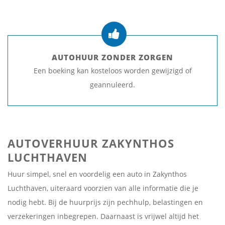
AUTOHUUR ZONDER ZORGEN
Een boeking kan kosteloos worden gewijzigd of
geannuleerd.
AUTOVERHUUR ZAKYNTHOS
LUCHTHAVEN
Huur simpel, snel en voordelig een auto in Zakynthos
Luchthaven, uiteraard voorzien van alle informatie die je
nodig hebt. Bij de huurprijs zijn pechhulp, belastingen en
verzekeringen inbegrepen. Daarnaast is vrijwel altijd het