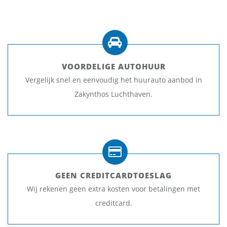
VOORDELIGE AUTOHUUR
Vergelijk snel en eenvoudig het huurauto aanbod in
Zakynthos Luchthaven.
GEEN CREDITCARDTOESLAG
Wij rekenen geen extra kosten voor betalingen met
creditcard.