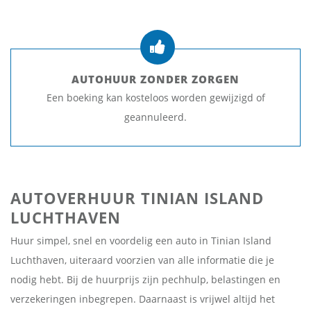
AUTOHUUR ZONDER ZORGEN
Een boeking kan kosteloos worden gewijzigd of
geannuleerd.
AUTOVERHUUR TINIAN ISLAND
LUCHTHAVEN
Huur simpel, snel en voordelig een auto in Tinian Island
Luchthaven, uiteraard voorzien van alle informatie die je
nodig hebt. Bij de huurprijs zijn pechhulp, belastingen en
verzekeringen inbegrepen. Daarnaast is vrijwel altijd het