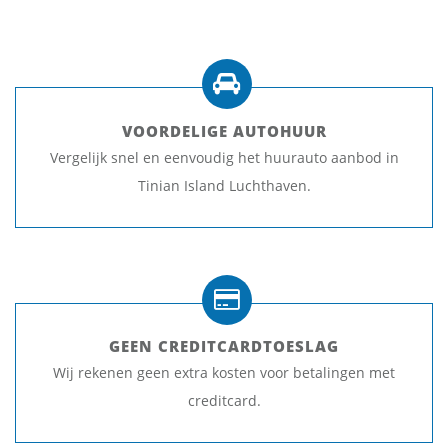
VOORDELIGE AUTOHUUR
Vergelijk snel en eenvoudig het huurauto aanbod in
Tinian Island Luchthaven.
GEEN CREDITCARDTOESLAG
Wij rekenen geen extra kosten voor betalingen met
creditcard.