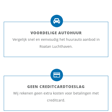
VOORDELIGE AUTOHUUR
Vergelijk snel en eenvoudig het huurauto aanbod in
Roatan Luchthaven.
GEEN CREDITCARDTOESLAG
Wij rekenen geen extra kosten voor betalingen met
creditcard.