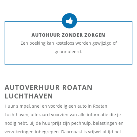
AUTOHUUR ZONDER ZORGEN
Een boeking kan kosteloos worden gewijzigd of
geannuleerd.
AUTOVERHUUR ROATAN
LUCHTHAVEN
Huur simpel, snel en voordelig een auto in Roatan
Luchthaven, uiteraard voorzien van alle informatie die je
nodig hebt. Bij de huurprijs zijn pechhulp, belastingen en
verzekeringen inbegrepen. Daarnaast is vrijwel altijd het