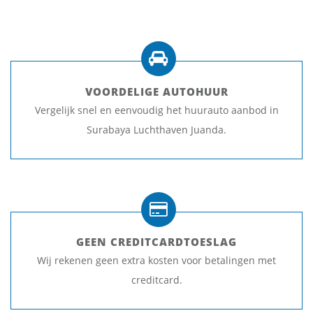
VOORDELIGE AUTOHUUR
Vergelijk snel en eenvoudig het huurauto aanbod in
Surabaya Luchthaven Juanda.
GEEN CREDITCARDTOESLAG
Wij rekenen geen extra kosten voor betalingen met
creditcard.