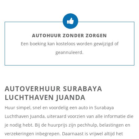
AUTOHUUR ZONDER ZORGEN
Een boeking kan kosteloos worden gewijzigd of
geannuleerd.
AUTOVERHUUR SURABAYA
LUCHTHAVEN JUANDA
Huur simpel, snel en voordelig een auto in Surabaya
Luchthaven Juanda, uiteraard voorzien van alle informatie die
je nodig hebt. Bij de huurprijs zijn pechhulp, belastingen en
verzekeringen inbegrepen. Daarnaast is vrijwel altijd het