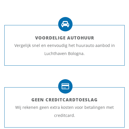
VOORDELIGE AUTOHUUR
Vergelijk snel en eenvoudig het huurauto aanbod in
Luchthaven Bologna.
GEEN CREDITCARDTOESLAG
Wij rekenen geen extra kosten voor betalingen met
creditcard.