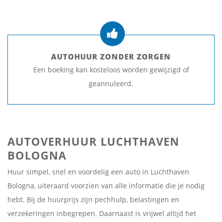
AUTOHUUR ZONDER ZORGEN
Een boeking kan kosteloos worden gewijzigd of
geannuleerd.
AUTOVERHUUR LUCHTHAVEN
BOLOGNA
Huur simpel, snel en voordelig een auto in Luchthaven
Bologna, uiteraard voorzien van alle informatie die je nodig
hebt. Bij de huurprijs zijn pechhulp, belastingen en
verzekeringen inbegrepen. Daarnaast is vrijwel altijd het