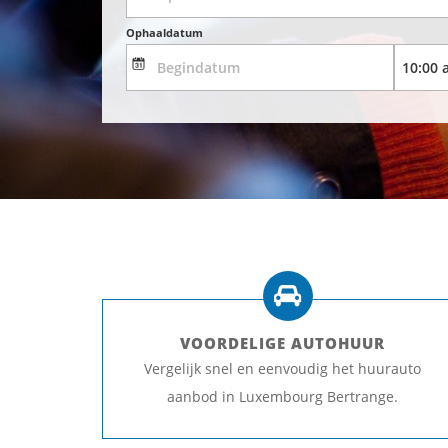
Ophaaldatum
VOORDELIGE AUTOHUUR
Vergelijk snel en eenvoudig het huurauto
aanbod in Luxembourg Bertrange.