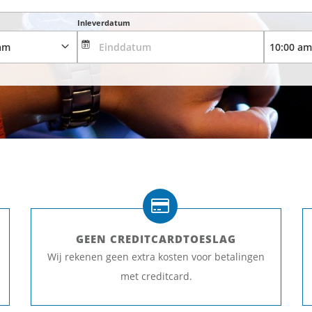
Inleverdatum
GEEN CREDITCARDTOESLAG
Wij rekenen geen extra kosten voor betalingen
met creditcard.