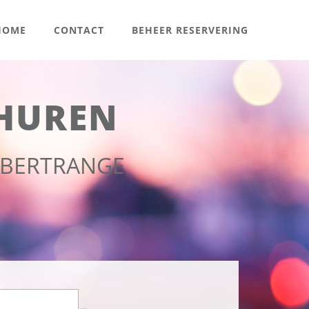
OME
CONTACT
BEHEER RESERVERING
HUREN
 BERTRANGE