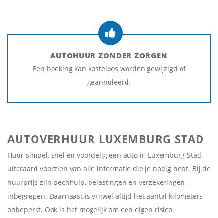
AUTOHUUR ZONDER ZORGEN
Een boeking kan kosteloos worden gewijzigd of
geannuleerd.
AUTOVERHUUR LUXEMBURG STAD
Huur simpel, snel en voordelig een auto in Luxemburg Stad,
uiteraard voorzien van alle informatie die je nodig hebt. Bij de
huurprijs zijn pechhulp, belastingen en verzekeringen
inbegrepen. Daarnaast is vrijwel altijd het aantal kilometers
onbeperkt. Ook is het mogelijk om een eigen risico