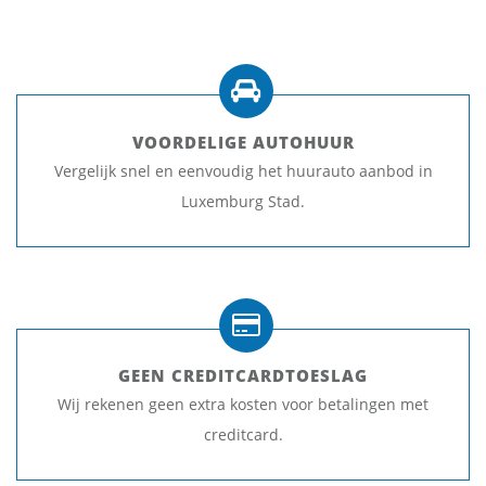
VOORDELIGE AUTOHUUR
Vergelijk snel en eenvoudig het huurauto aanbod in
Luxemburg Stad.
GEEN CREDITCARDTOESLAG
Wij rekenen geen extra kosten voor betalingen met
creditcard.