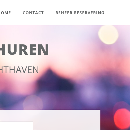
OME
CONTACT
BEHEER RESERVERING
HUREN
CHTHAVEN