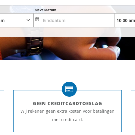
Inleverdatum
GEEN CREDITCARDTOESLAG
Wij rekenen geen extra kosten voor betalingen
met creditcard.