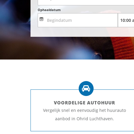
Ophaaldatum
VOORDELIGE AUTOHUUR
Vergelijk snel en eenvoudig het huurauto
aanbod in Ohrid Luchthaven.