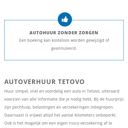
AUTOHUUR ZONDER ZORGEN
Een boeking kan kosteloos worden gewijzigd of
geannuleerd.
AUTOVERHUUR TETOVO
Huur simpel, snel en voordelig een auto in Tetovo, uiteraard
voorzien van alle informatie die je nodig hebt. Bij de huurprijs
zijn pechhulp, belastingen en verzekeringen inbegrepen.
Daarnaast is vrijwel altijd het aantal kilometers onbeperkt.
Ook is het mogelijk om een eigen risico verzekering af te