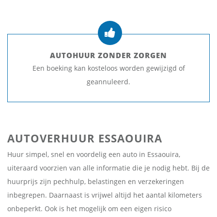
AUTOHUUR ZONDER ZORGEN
Een boeking kan kosteloos worden gewijzigd of
geannuleerd.
AUTOVERHUUR ESSAOUIRA
Huur simpel, snel en voordelig een auto in Essaouira,
uiteraard voorzien van alle informatie die je nodig hebt. Bij de
huurprijs zijn pechhulp, belastingen en verzekeringen
inbegrepen. Daarnaast is vrijwel altijd het aantal kilometers
onbeperkt. Ook is het mogelijk om een eigen risico