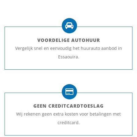
VOORDELIGE AUTOHUUR
Vergelijk snel en eenvoudig het huurauto aanbod in
Essaouira.
GEEN CREDITCARDTOESLAG
Wij rekenen geen extra kosten voor betalingen met
creditcard.