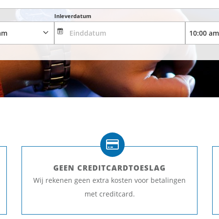
Inleverdatum
GEEN CREDITCARDTOESLAG
Wij rekenen geen extra kosten voor betalingen
met creditcard.