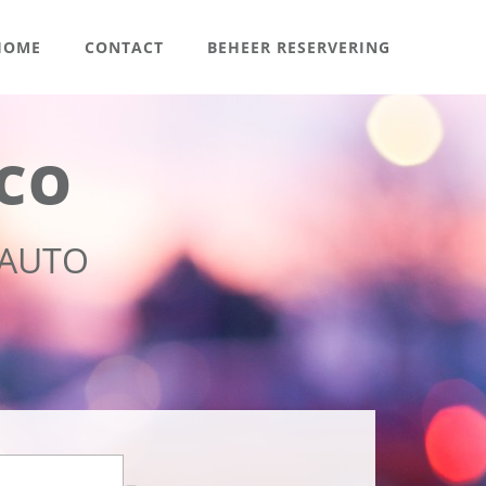
OME
CONTACT
BEHEER RESERVERING
CO
RAUTO