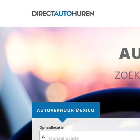
A
ZOEK
AUTOVERHUUR MEXICO
Ophaallocatie