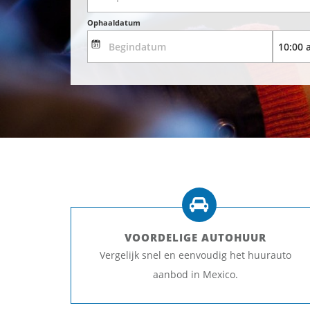
Ophaaldatum
VOORDELIGE AUTOHUUR
Vergelijk snel en eenvoudig het huurauto
aanbod in Mexico.