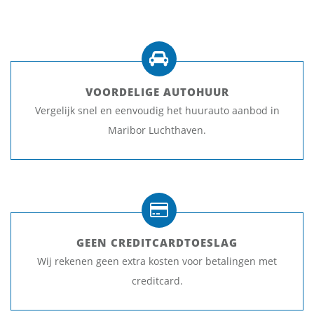
VOORDELIGE AUTOHUUR
Vergelijk snel en eenvoudig het huurauto aanbod in
Maribor Luchthaven.
GEEN CREDITCARDTOESLAG
Wij rekenen geen extra kosten voor betalingen met
creditcard.