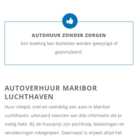
AUTOHUUR ZONDER ZORGEN
Een boeking kan kosteloos worden gewijzigd of
geannuleerd.
AUTOVERHUUR MARIBOR
LUCHTHAVEN
Huur simpel, snel en voordelig een auto in Maribor
Luchthaven, uiteraard voorzien van alle informatie die je
nodig hebt. Bij de huurprijs zijn pechhulp, belastingen en
verzekeringen inbegrepen. Daarnaast is vrijwel altijd het