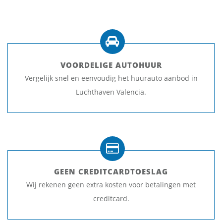
VOORDELIGE AUTOHUUR
Vergelijk snel en eenvoudig het huurauto aanbod in
Luchthaven Valencia.
GEEN CREDITCARDTOESLAG
Wij rekenen geen extra kosten voor betalingen met
creditcard.