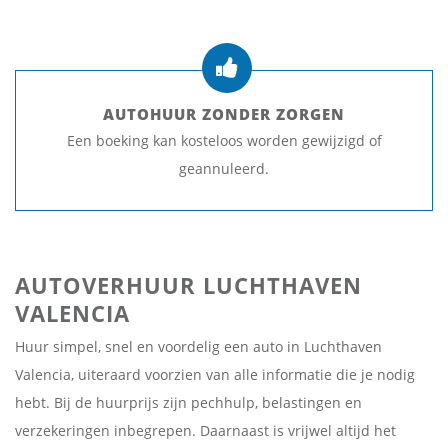
AUTOHUUR ZONDER ZORGEN
Een boeking kan kosteloos worden gewijzigd of
geannuleerd.
AUTOVERHUUR LUCHTHAVEN
VALENCIA
Huur simpel, snel en voordelig een auto in Luchthaven
Valencia, uiteraard voorzien van alle informatie die je nodig
hebt. Bij de huurprijs zijn pechhulp, belastingen en
verzekeringen inbegrepen. Daarnaast is vrijwel altijd het