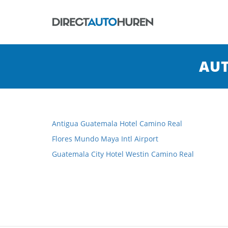
AU
Antigua Guatemala Hotel Camino Real
Flores Mundo Maya Intl Airport
Guatemala City Hotel Westin Camino Real