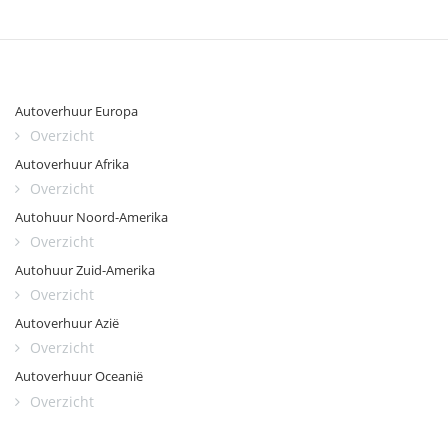
Autoverhuur Europa
Overzicht
Autoverhuur Afrika
Overzicht
Autohuur Noord-Amerika
Overzicht
Autohuur Zuid-Amerika
Overzicht
Autoverhuur Azië
Overzicht
Autoverhuur Oceanië
Overzicht