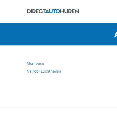
Mombasa
Nairobi Luchthaven