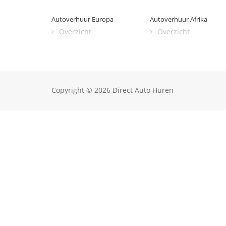
Autoverhuur Europa
Autoverhuur Afrika
Overzicht
Overzicht
Copyright © 2026 Direct Auto Huren