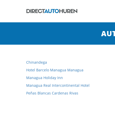
AU
Chinandega
Hotel Barcelo Managua Managua
Managua Holiday Inn
Managua Real Intercontinental Hotel
Peñas Blancas Cardenas Rivas