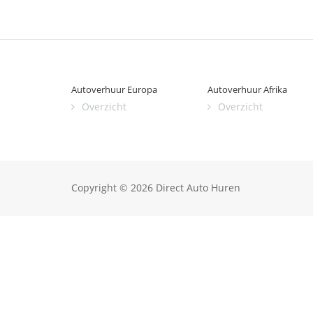
Autoverhuur Europa
Autoverhuur Afrika
Overzicht
Overzicht
Copyright © 2026 Direct Auto Huren